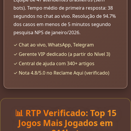
bots). Tempo médio de primeira resposta: 38
segundos no chat ao vivo. Resolução de 94.7%
dos casos em menos de 5 minutos segundo
pesquisa NPS de janeiro/2026.
✓ Chat ao vivo, WhatsApp, Telegram
✓ Gerente VIP dedicado (a partir do Nível 3)
✓ Central de ajuda com 340+ artigos
✓ Nota 4.8/5.0 no Reclame Aqui (verificado)
📊 RTP Verificado: Top 15
Jogos Mais Jogados em