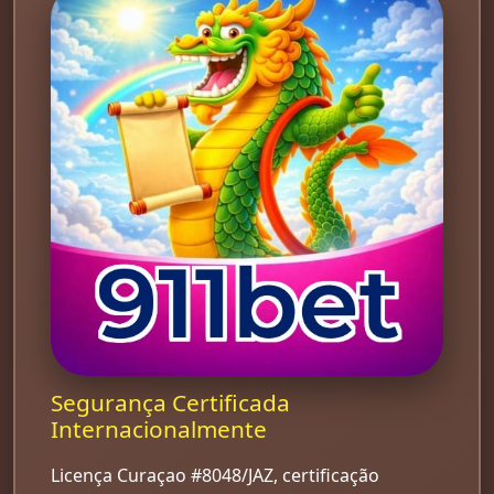
Segurança Certificada
Internacionalmente
Licença Curaçao #8048/JAZ, certificação