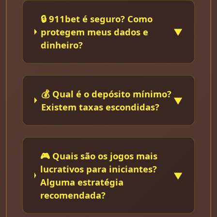
🔒 911bet é seguro? Como
protegem meus dados e
▼
dinheiro?
💰 Qual é o depósito mínimo?
▼
Existem taxas escondidas?
🎮 Quais são os jogos mais
lucrativos para iniciantes?
▼
Alguma estratégia
recomendada?