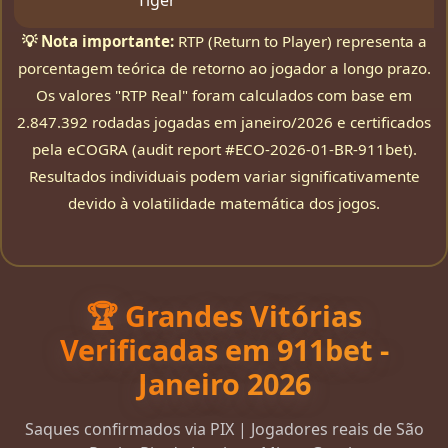
Tiger
💡 Nota importante:
RTP (Return to Player) representa a
porcentagem teórica de retorno ao jogador a longo prazo.
Os valores "RTP Real" foram calculados com base em
2.847.392 rodadas jogadas em janeiro/2026 e certificados
pela eCOGRA (audit report #ECO-2026-01-BR-911bet).
Resultados individuais podem variar significativamente
devido à volatilidade matemática dos jogos.
🏆 Grandes Vitórias
Verificadas em 911bet -
Janeiro 2026
Saques confirmados via PIX | Jogadores reais de São