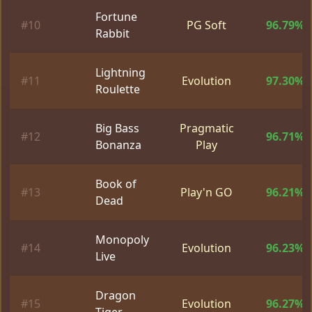
Fortune
#10
PG Soft
96.79%
Rabbit
Lightning
#11
Evolution
97.30%
Roulette
Big Bass
Pragmatic
#12
96.71%
Bonanza
Play
Book of
#13
Play'n GO
96.21%
Dead
Monopoly
#14
Evolution
96.23%
Live
Dragon
#15
Evolution
96.27%