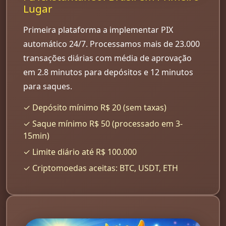
Lugar
Primeira plataforma a implementar PIX
automático 24/7. Processamos mais de 23.000
transações diárias com média de aprovação
em 2.8 minutos para depósitos e 12 minutos
para saques.
✓ Depósito mínimo R$ 20 (sem taxas)
✓ Saque mínimo R$ 50 (processado em 3-
15min)
✓ Limite diário até R$ 100.000
✓ Criptomoedas aceitas: BTC, USDT, ETH