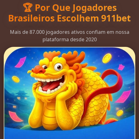
🏆 Por Que Jogadores
Brasileiros Escolhem 911bet
Mais de 87.000 jogadores ativos confiam em nossa
plataforma desde 2020