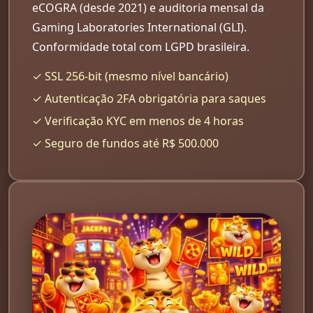
eCOGRA (desde 2021) e auditoria mensal da
Gaming Laboratories International (GLI).
Conformidade total com LGPD brasileira.
✓ SSL 256-bit (mesmo nível bancário)
✓ Autenticação 2FA obrigatória para saques
✓ Verificação KYC em menos de 4 horas
✓ Seguro de fundos até R$ 500.000