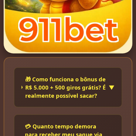
🎁 Como funciona o bônus de
R$ 5.000 + 500 giros grátis? É
▼
realmente possível sacar?
💳 Quanto tempo demora
para receber meu saque via