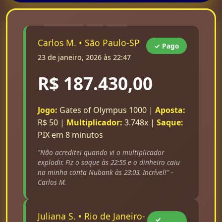
Carlos M. • São Paulo-SP
✓ Pago
23 de janeiro, 2026 às 22:47
R$ 187.430,00
Jogo:
Gates of Olympus 1000 |
Aposta:
R$ 50 |
Multiplicador:
3.748x |
Saque:
PIX em 8 minutos
"Não acreditei quando vi o multiplicador
explodir. Fiz o saque às 22:55 e o dinheiro caiu
na minha conta Nubank às 23:03. Incrível!" -
Carlos M.
Juliana S. • Rio de Janeiro-
✓